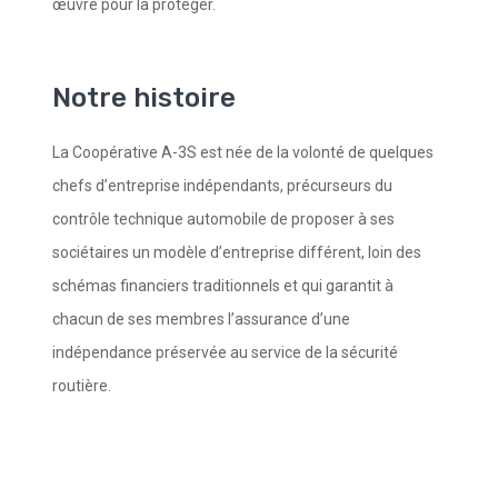
œuvre pour la protéger.
Notre histoire
La Coopérative A-3S est née de la volonté de quelques
chefs d’entreprise indépendants, précurseurs du
contrôle technique automobile de proposer à ses
sociétaires un modèle d’entreprise différent, loin des
schémas financiers traditionnels et qui garantit à
chacun de ses membres l’assurance d’une
indépendance préservée au service de la sécurité
routière.