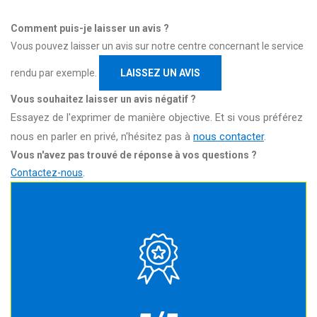
Comment puis-je laisser un avis ?
Vous pouvez laisser un avis sur notre centre concernant le service
rendu par exemple.
LAISSEZ UN AVIS
Vous souhaitez laisser un avis négatif ?
Essayez de l'exprimer de manière objective. Et si vous préférez
nous en parler en privé, n'hésitez pas à
nous contacter
.
Vous n'avez pas trouvé de réponse à vos questions ?
Contactez-nous
.