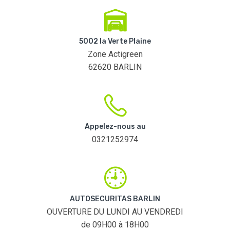
5002 la Verte Plaine
Zone Actigreen
62620 BARLIN
Appelez-nous au
0321252974
AUTOSECURITAS BARLIN
OUVERTURE DU LUNDI AU VENDREDI
de 09H00 à 18H00