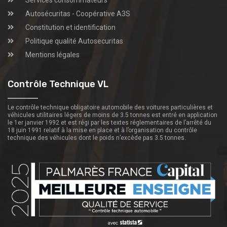
Services consommateurs
Autosécuritas - Coopérative A3S
Constitution et identification
Politique qualité Autosecuritas
Mentions légales
Contrôle Technique VL
Le contrôle technique obligatoire automobile des voitures particulières et
véhicules utilitaires légers de moins de 3.5 tonnes est entré en application
le 1er janvier 1992 et est régi par les textes réglementaires de l’arrêté du
18 juin 1991 relatif à la mise en place et à l’organisation du contrôle
technique des véhicules dont le poids n’excède pas 3.5 tonnes.