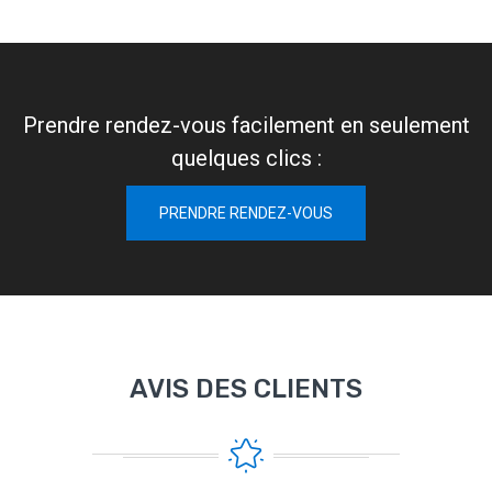
Prendre rendez-vous facilement en seulement
quelques clics :
PRENDRE RENDEZ-VOUS
AVIS DES CLIENTS