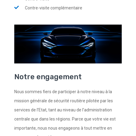
Contre-visite complémentaire
Notre engagement
Nous sommes fiers de participer à notre niveau à la
mission générale de sécurité routière pilotée par les
services de l’Etat, tant au niveau de l’administration
centrale que dans les régions. Parce que votre vie est
importante, nous nous engageons à tout mettre en