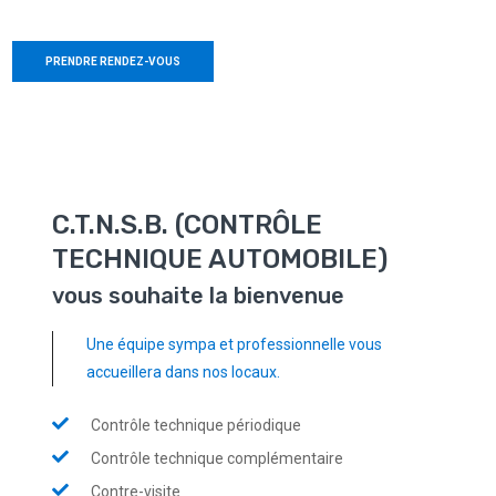
PRENDRE RENDEZ-VOUS
C.T.N.S.B. (CONTRÔLE
TECHNIQUE AUTOMOBILE)
vous souhaite la bienvenue
Une équipe sympa et professionnelle vous
accueillera dans nos locaux.
Contrôle technique périodique
Contrôle technique complémentaire
Contre-visite