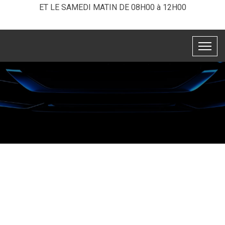
ET LE SAMEDI MATIN DE 08H00 à 12H00