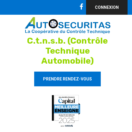
CONNEXION
C.t.n.s.b. (Contrôle
Technique
Automobile)
PRENDRE RENDEZ-VOUS