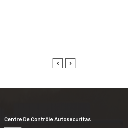
Centre De Contrôle Autosecuritas